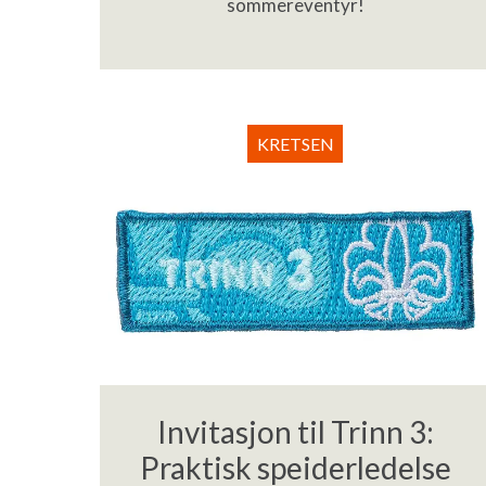
sommereventyr!
KRETSEN
Invitasjon til Trinn 3:
Praktisk speiderledelse