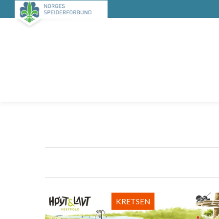
KRETSEN