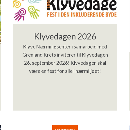
Klyvedagen 2026
Klyve Nærmiljøsenter i samarbeid med
Grenland Krets inviterer til Klyvedagen
26. september 2026! Klyvedagen skal
være en fest for alle i nærmiljøet!