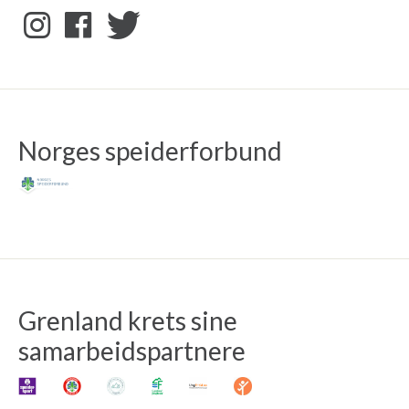
Norges speiderforbund
Grenland krets sine
samarbeidspartnere