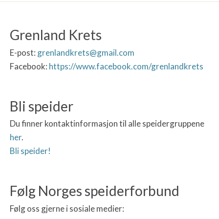
Grenland Krets
E-post:
grenlandkrets@gmail.com
Facebook:
https://www.facebook.com/grenlandkrets
Bli speider
Du finner kontaktinformasjon til alle speidergruppene
her
.
Bli speider!
Følg Norges speiderforbund
Følg oss gjerne i sosiale medier: