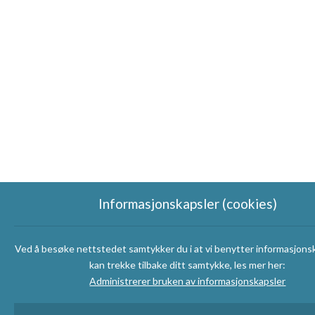
Informasjonskapsler (cookies)
Ved å besøke nettstedet samtykker du i at vi benytter informasjons
kan trekke tilbake ditt samtykke, les mer her:
Administrerer bruken av informasjonskapsler