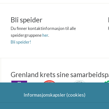
Bli speider
Du finner kontaktinformasjon til alle
speidergruppene
her
.
Bli speider!
Grenland krets sine samarbeidsp
Informasjonskapsler (cookies)