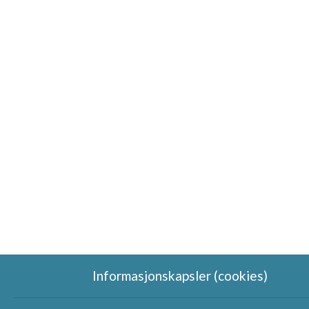
Informasjonskapsler (cookies)