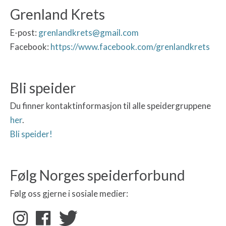
Grenland Krets
E-post:
grenlandkrets@gmail.com
Facebook:
https://www.facebook.com/grenlandkrets
Bli speider
Du finner kontaktinformasjon til alle speidergruppene
her
.
Bli speider!
Følg Norges speiderforbund
Følg oss gjerne i sosiale medier: