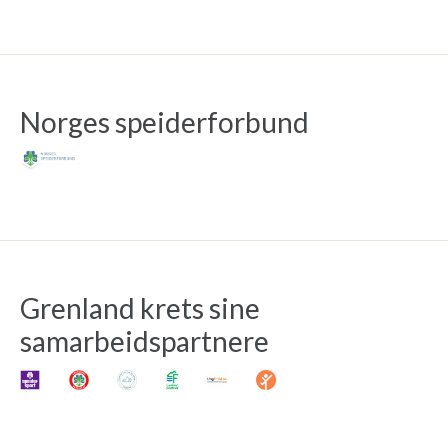
Norges speiderforbund
Grenland krets sine
samarbeidspartnere