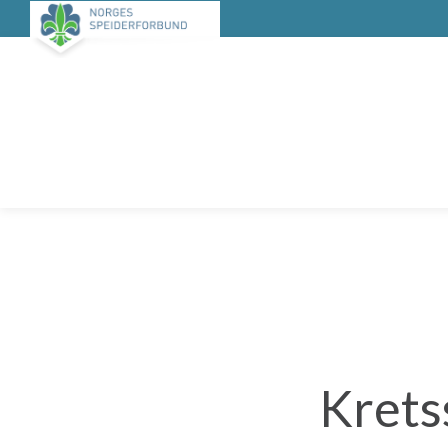
Krets